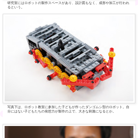
研究室にはロボットの製作スペースがあり、設計図もなく、成形や加工が行われ
るという。
写真下は、ロボット教室に参加した子どもが作ったダンゴムシ型のロボット。自
分にはない子どもたちの発想力が製作の上で、大きな刺激になるとか。