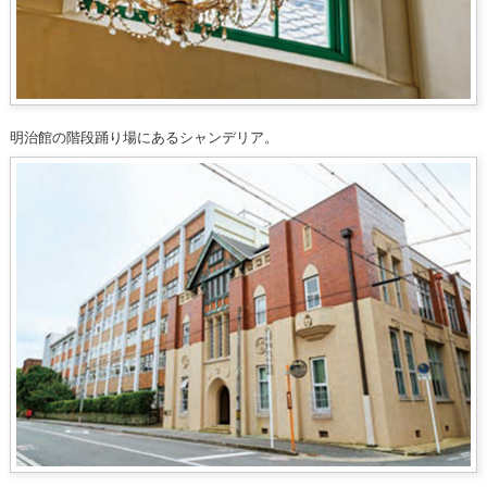
明治館の階段踊り場にあるシャンデリア。