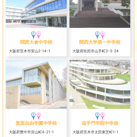
関西大倉中学校
関西大学第一中学校
大阪府茨木市室山2-14-1
大阪府吹田市山手町3-3-24
箕面自由学園中学校
追手門学院中学校
大阪府豊中市宮山町4-21-1
大阪府茨木市太田東芝町1-1