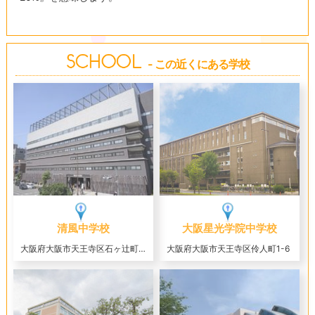
- この近くにある学校
清風中学校
大阪星光学院中学校
大阪府大阪市天王寺区石ヶ辻町12-16
大阪府大阪市天王寺区伶人町1-6