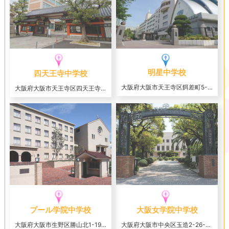
明星中学校
四天王寺中学校
大阪府大阪市天王寺区餌差町5-44
大阪府大阪市天王寺区四天王寺1-11-73
プール学院中学校
大阪女学院中学校
大阪府大阪市生野区勝山北1-19-31
大阪府大阪市中央区玉造2-26-54