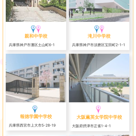
親和中学校
滝川中学校
兵庫県神戸市灘区土山町6-1
兵庫県神戸市須磨区宝田町2-1-1
報徳学園中学校
大阪薫英女学院中学校
兵庫県西宮市上大市5-28-19
大阪府摂津市正雀1-4-1