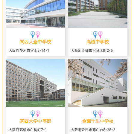
関西大倉中学校
高槻中学校
大阪府茨木市室山2-14-1
大阪府高槻市沢良木町2-5
関西大学中等部
金蘭千里中学校
大阪府高槻市白梅町7-1
大阪府吹田市藤白台5-25-2