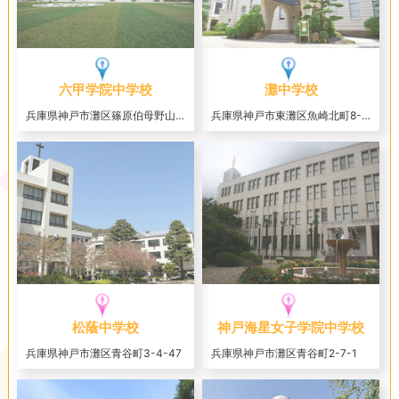
六甲学院中学校
灘中学校
兵庫県神戸市灘区篠原伯母野山町2-4-1
兵庫県神戸市東灘区魚崎北町8-5-1
松蔭中学校
神戸海星女子学院中学校
兵庫県神戸市灘区青谷町3-4-47
兵庫県神戸市灘区青谷町2-7-1