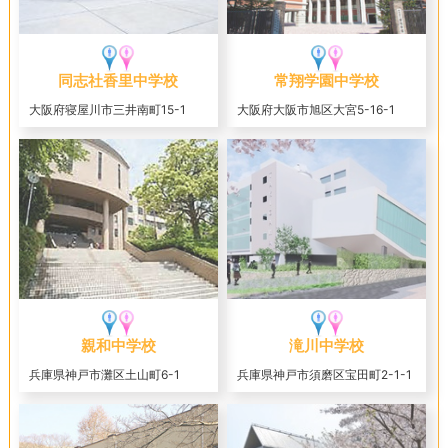
同志社香里中学校
常翔学園中学校
大阪府寝屋川市三井南町15-1
大阪府大阪市旭区大宮5-16-1
親和中学校
滝川中学校
兵庫県神戸市灘区土山町6-1
兵庫県神戸市須磨区宝田町2-1-1