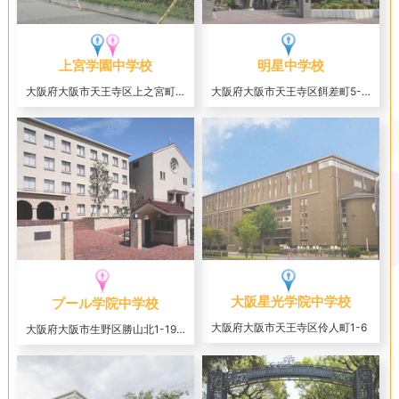
上宮学園中学校
明星中学校
大阪府大阪市天王寺区上之宮町3-16
大阪府大阪市天王寺区餌差町5-44
大阪星光学院中学校
プール学院中学校
大阪府大阪市天王寺区伶人町1-6
大阪府大阪市生野区勝山北1-19-31