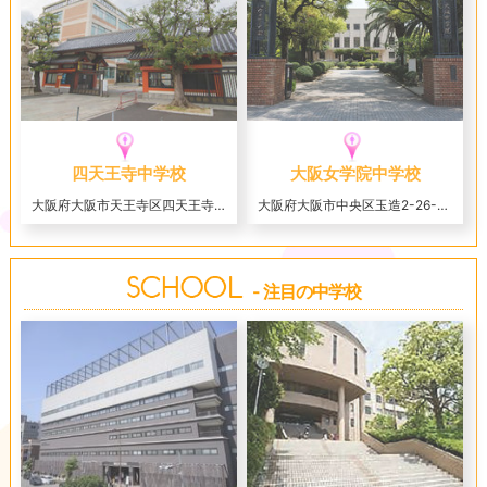
四天王寺中学校
大阪女学院中学校
大阪府大阪市天王寺区四天王寺1-11-73
大阪府大阪市中央区玉造2-26-54
- 注目の中学校