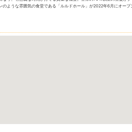
のような雰囲気の食堂である「ルルドホール」が2022年6月にオープ