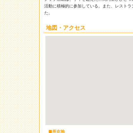
活動に積極的に参加している。また、レストラン
た。
地図・アクセス
所在地