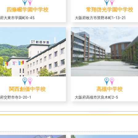
四條畷学園中学校
常翔啓光学園中学校
府大東市学園町6-45
大阪府枚方市禁野本町1-13-21
関西創価中学校
高槻中学校
府交野市寺3-20-1
大阪府高槻市沢良木町2-5