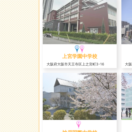
上宮学園中学校
大阪府大阪市天王寺区上之宮町3-16
大阪