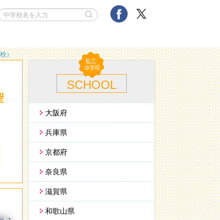
学校）
SCHOOL
聖
大阪府
兵庫県
京都府
奈良県
滋賀県
和歌山県