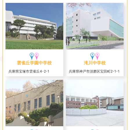
雲雀丘学園中学校
滝川中学校
兵庫県宝塚市雲雀丘4-2-1
兵庫県神戸市須磨区宝田町2-1-1