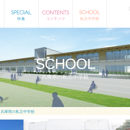
SCHOOL
兵庫県の私立中学校
兵庫県の私立中学校