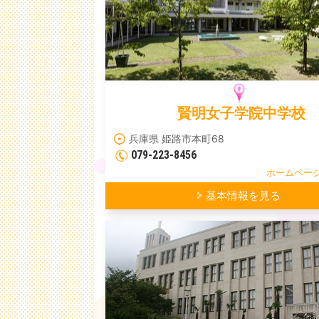
賢明女子学院中学校
兵庫県 姫路市本町68
079-223-8456
ホームペー
基本情報を見る