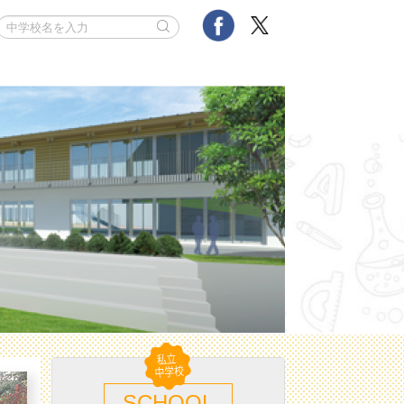
SCHOOL