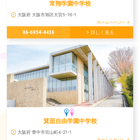
常翔学園中学校
大阪府 大阪市旭区大宮5-16-1
ホームページへ
06-6954-4436
詳しく見る
箕面自由学園中学校
大阪府 豊中市宮山町4-21-1
ホームページへ