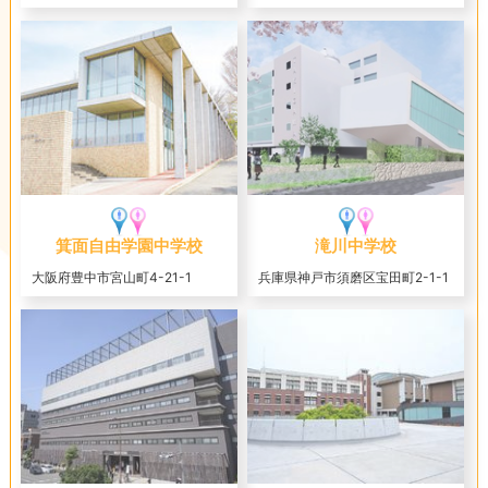
箕面自由学園中学校
滝川中学校
大阪府豊中市宮山町4-21-1
兵庫県神戸市須磨区宝田町2-1-1