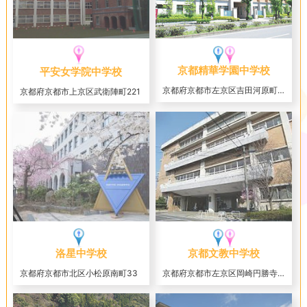
京都精華学園中学校
平安女学院中学校
京都府京都市左京区吉田河原町5-1
京都府京都市上京区武衛陣町221
洛星中学校
京都文教中学校
京都府京都市北区小松原南町33
京都府京都市左京区岡崎円勝寺町5