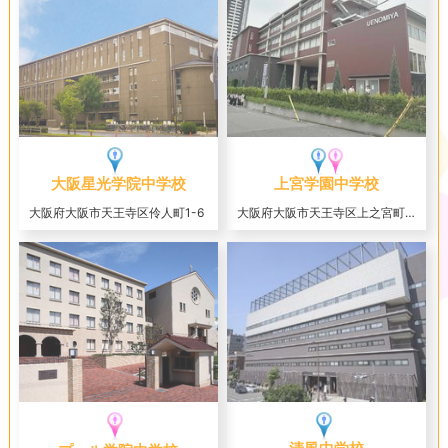
大阪星光学院中学校
上宮学園中学校
大阪府大阪市天王寺区伶人町1-6
大阪府大阪市天王寺区上之宮町3-16