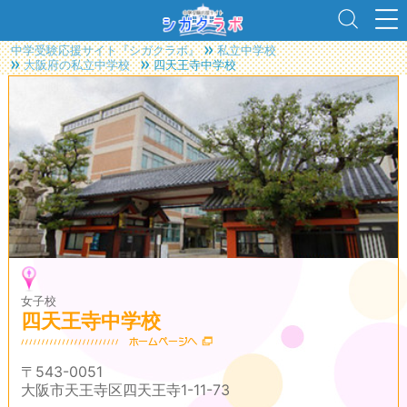
中学受験応援サイト『シガクラボ』
私立中学校
大阪府の私立中学校
四天王寺中学校
女子校
四天王寺中学校
〒543-0051
大阪市天王寺区四天王寺1-11-73