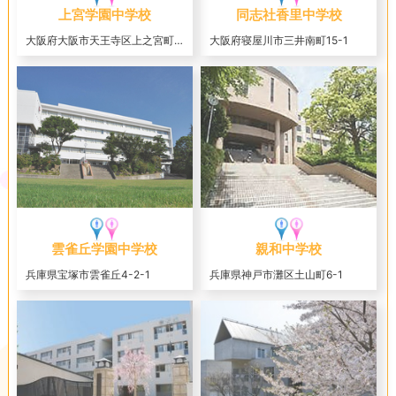
上宮学園中学校
同志社香里中学校
大阪府大阪市天王寺区上之宮町3-16
大阪府寝屋川市三井南町15-1
雲雀丘学園中学校
親和中学校
兵庫県宝塚市雲雀丘4-2-1
兵庫県神戸市灘区土山町6-1