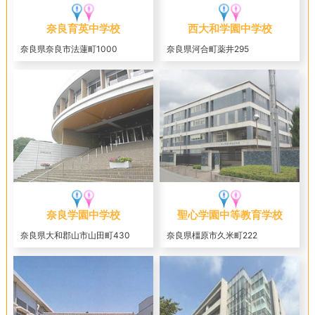
奈良育英中学校
西大和学園中学校
奈良県奈良市法蓮町1000
奈良県河合町薬井295
奈良学園中学校
聖心学園中等教育学校
奈良県大和郡山市山田町430
奈良県橿原市久米町222