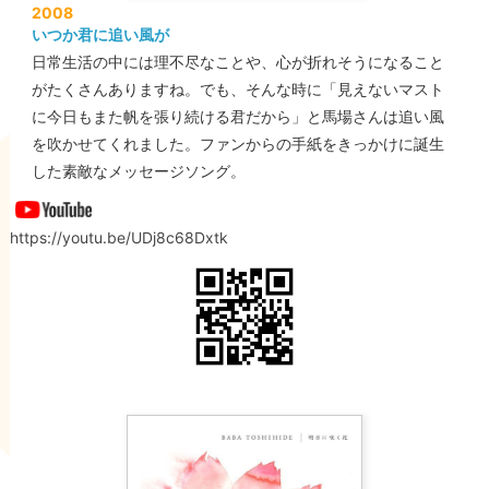
2008
いつか君に追い風が
日常生活の中には理不尽なことや、心が折れそうになること
がたくさんありますね。でも、そんな時に「見えないマスト
に今日もまた帆を張り続ける君だから」と馬場さんは追い風
を吹かせてくれました。ファンからの手紙をきっかけに誕生
した素敵なメッセージソング。
https://youtu.be/UDj8c68Dxtk