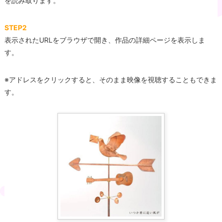
を読み取ります。
STEP2
表示されたURLをブラウザで開き、作品の詳細ページを表示しま
す。
※アドレスをクリックすると、そのまま映像を視聴することもできま
す。