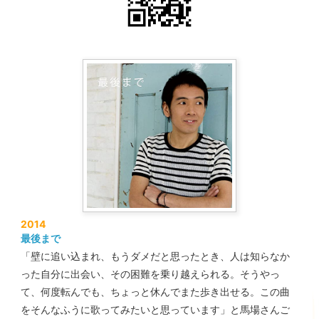
2014
最後まで
「壁に追い込まれ、もうダメだと思ったとき、人は知らなか
った自分に出会い、その困難を乗り越えられる。そうやっ
て、何度転んでも、ちょっと休んでまた歩き出せる。この曲
をそんなふうに歌ってみたいと思っています」と馬場さんご