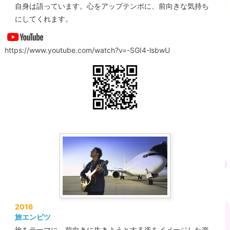
自身は語っています。心をアップテンポに、前向きな気持ち
にしてくれます。
https://www.youtube.com/watch?v=-SGI4-lsbwU
2016
旅エンピツ
旅をテーマに、前向きに生きようとする姿をイメージした楽