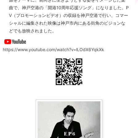
曲で、神戸空港の「開港10周年応援ソング」になりました。P
V（プロモーションビデオ）の収録を神戸空港で行い、コマー
シャルに編集された映像は神戸市内にある街角のビジョンな
どでも放映されました。
https://www.youtube.com/watch?v=lLOdX6YqkXk