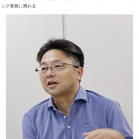
ング業務に携わる