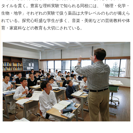
タイルを貫く。豊富な理科実験で知られる同校には、「物理・化学・
生物・地学」それぞれの実験で扱う薬品は大学レベルのものが備えら
れている。探究心旺盛な学生が多く、音楽・美術などの芸術教科や体
育・家庭科などの教育も大切にされている。