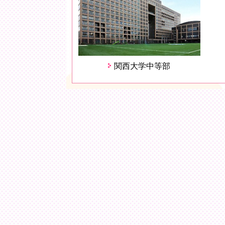
関西大学中等部