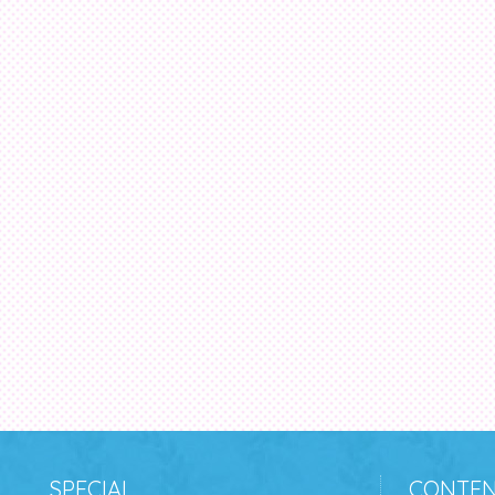
SPECIAL
CONTEN