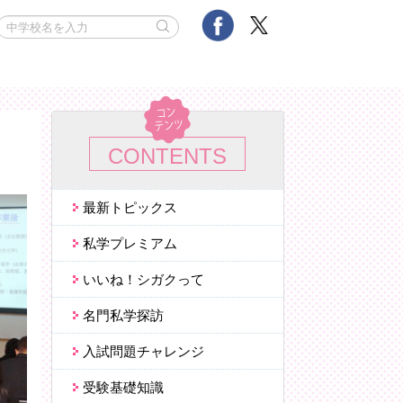
CONTENTS
最新トピックス
私学プレミアム
いいね！
シガクって
名門私学探訪
入試問題チャレンジ
受験基礎知識