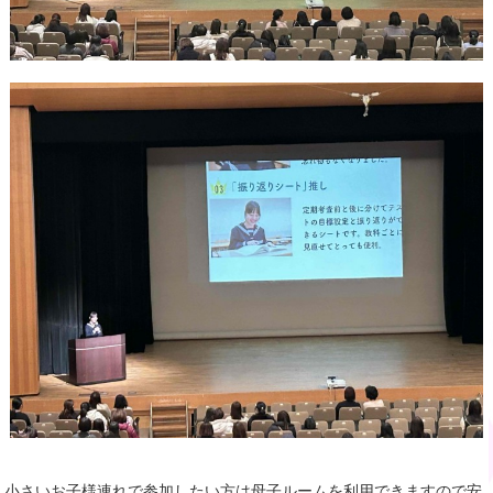
小さいお子様連れで参加したい方は母子ルームを利用できますので安