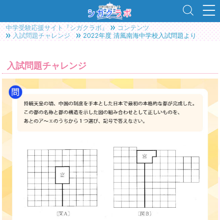
中学受験応援サイト『シガクラボ』
コンテンツ
入試問題チャレンジ
2022年度 清風南海中学校入試問題より
入試問題チャレンジ