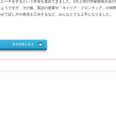
スピーチをするという学習を進めてきました。2月上旬の学級暗唱大会の
たようですが、その後、英語の授業や「キャリア・フロンティア」の時
わせて話し方や表現を工夫するなど、みんなとても上手になりました。
基本情報を見る