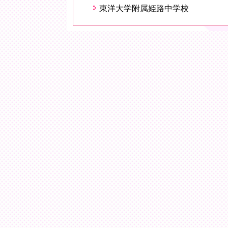
東洋大学附属姫路中学校