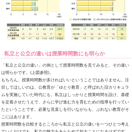
私立と公立の違いは授業時間数にも明らか
「私立と公立の違い」の例として授業時間数を見てみると、その違い
は明らかです。(上図参照)。
もちろん、授業時間数が多ければいいということではありません。注
目してほしいのは、公教育が「ゆとり教育」と呼ばれた旧カリキュラ
ムを実施していた時代にも、私立はしっかりと授業時間を設け、基礎
を定着させたうえで、さらに学び進む力を育むための指導を行ってい
たということです。必要な見直しを行いながらも、ぶれない教育がそ
こにはあります。
授業時間数を比較するところから私立と公立の違いを一つひとつ考え
ていくだけでも、私立の魅力をあらためて知ることになるはずです。