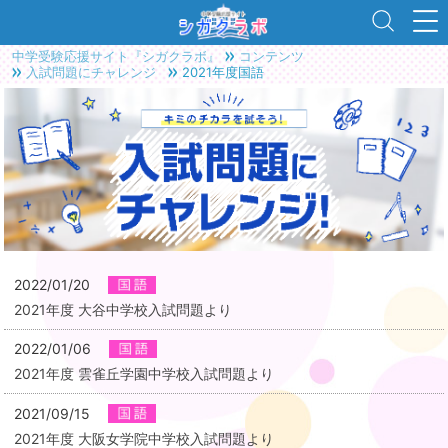
中学受験応援サイト『シガクラボ』
コンテンツ
入試問題にチャレンジ
2021年度国語
2022/01/20
2021年度 大谷中学校入試問題より
2022/01/06
2021年度 雲雀丘学園中学校入試問題より
2021/09/15
2021年度 大阪女学院中学校入試問題より