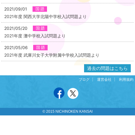
2021/09/01
2021年度 関西大学北陽中学校入試問題より
2021/05/20
2021年度 灘中学校入試問題より
2021/05/06
2021年度 武庫川女子大学附属中学校入試問題より
過去の問題はこちら
ブログ
運営会社
利用規約
© 2015 NICHINOKEN KANSAI