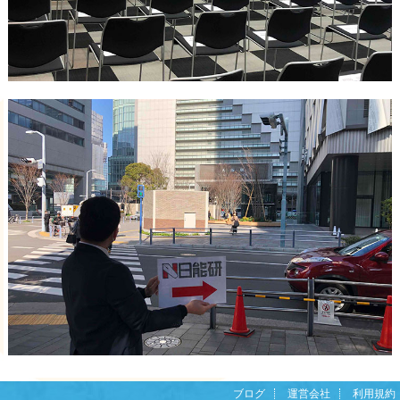
ブログ
運営会社
利用規約